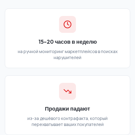
15–20 часов в неделю
на ручной мониторинг маркетплейсов в поисках
нарушителей
Продажи падают
из-за дешёвого контрафакта, который
перехватывает ваших покупателей