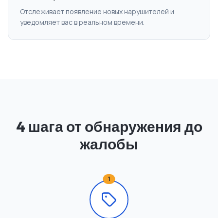
Отслеживает появление новых нарушителей и
уведомляет вас в реальном времени.
4 шага от обнаружения до
жалобы
1