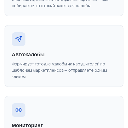
собирается в готовый пакет для жалобы.
Автожалобы
Формирует готовые жалобы на нарушителей по
шаблонам маркетплейсов — отправляете одним
кликом.
Мониторинг